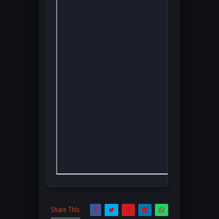
Share This: