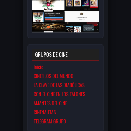
GRUPOS DE CINE
Inicio
CINÉFILOS DEL MUNDO
LA CLAVE DE LAS DIABÓLICAS
CON EL CINE EN LOS TALONES
AMANTES DEL CINE
CINENAUTAS
TELEGRAM GRUPO