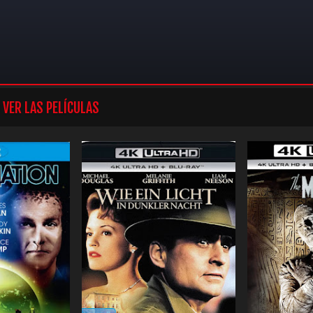
VER LAS PELÍCULAS