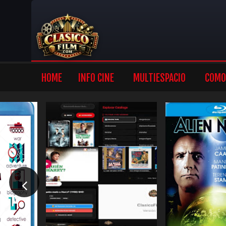
HOME
INFO CINE
MULTIESPACIO
COMO 