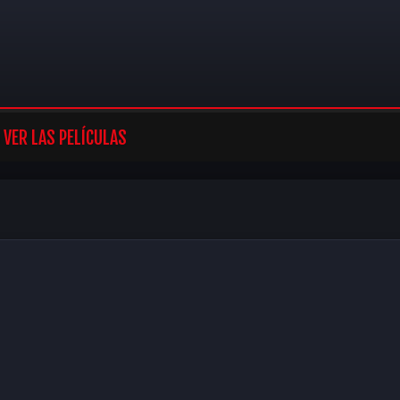
VER LAS PELÍCULAS