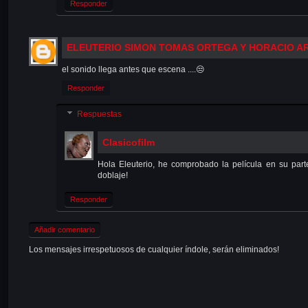
Responder
ELEUTERIO SIMON TOMAS ORTEGA Y HORACIO 
el sonido llega antes que escena ....😒
Responder
Respuestas
Clasicofilm
Hola Eleuterio, he comprobado la película en su parte
doblaje!
Responder
Añadir comentario
Los mensajes irrespetuosos de cualquier índole, serán eliminados!