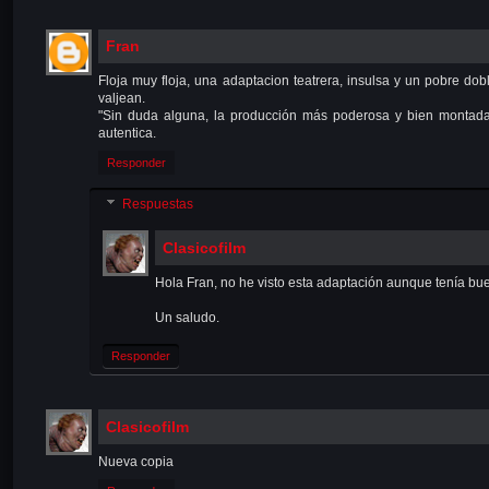
Fran
Floja muy floja, una adaptacion teatrera, insulsa y un pobre do
valjean.
"Sin duda alguna, la producción más poderosa y bien montada de
autentica.
Responder
Respuestas
Clasicofilm
Hola Fran, no he visto esta adaptación aunque tenía bu
Un saludo.
Responder
Clasicofilm
Nueva copia