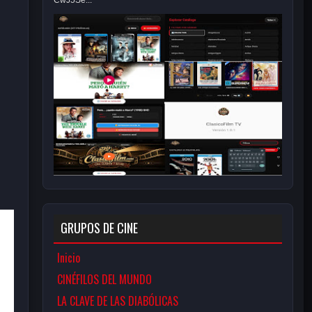
CwJ5Se...
GRUPOS DE CINE
Inicio
CINÉFILOS DEL MUNDO
LA CLAVE DE LAS DIABÓLICAS