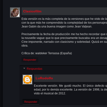
Clasicofilm
Esta versión es la más completa de la versiones que he visto de l
con la que más he comprendido la complejidad de los personajes y 
Jean Gabin da una buena imagen como Jean Valjean.
Precisamente la fecha de pruducción me ha hecho recordar que n
la nouvelle vague que lo que precisamente buscaba era un desap
Cine imponente, narrado con clasicismo y sobriedad. Quizá en su
obra.
Crítica de: waldeker Terrassa (España)
Responder
Respuestas
LuRodolfo
Excelente versión. Me gustó mucho. El único defecto q
edad, por lo demás excelente. La versión de 1998, la de
visto el musical de 2012.
Responder