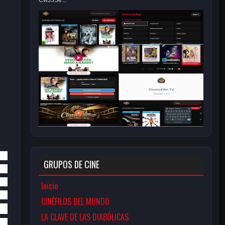
CwJ5Se...
GRUPOS DE CINE
Inicio
CINÉFILOS DEL MUNDO
LA CLAVE DE LAS DIABÓLICAS