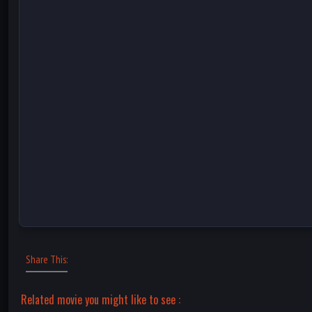
Share This:
Related movie you might like to see :