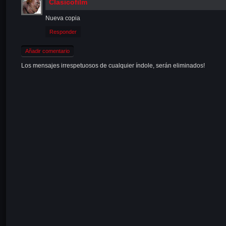
Clasicofilm
Nueva copia
Responder
Añadir comentario
Los mensajes irrespetuosos de cualquier índole, serán eliminados!