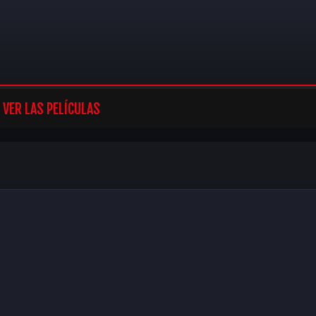
VER LAS PELÍCULAS