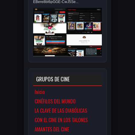
EBere8bl6pGGE-CwJ5Se...
GRUPOS DE CINE
Inicio
CINÉFILOS DEL MUNDO
LA CLAVE DE LAS DIABÓLICAS
CON EL CINE EN LOS TALONES
AMANTES DEL CINE