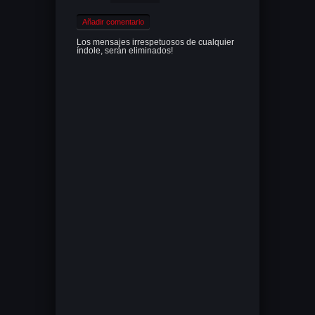
Añadir comentario
Los mensajes irrespetuosos de cualquier
índole, serán eliminados!