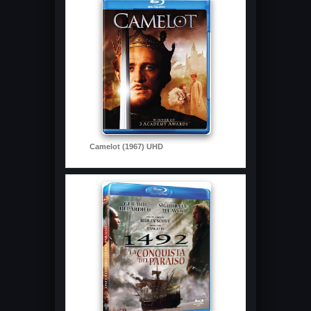
Camelot (1967) UHD