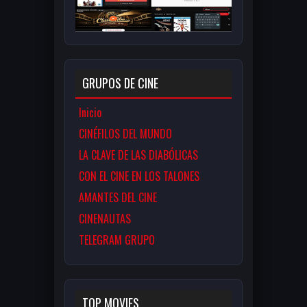
GRUPOS DE CINE
Inicio
CINÉFILOS DEL MUNDO
LA CLAVE DE LAS DIABÓLICAS
CON EL CINE EN LOS TALONES
AMANTES DEL CINE
CINENAUTAS
TELEGRAM GRUPO
TOP MOVIES