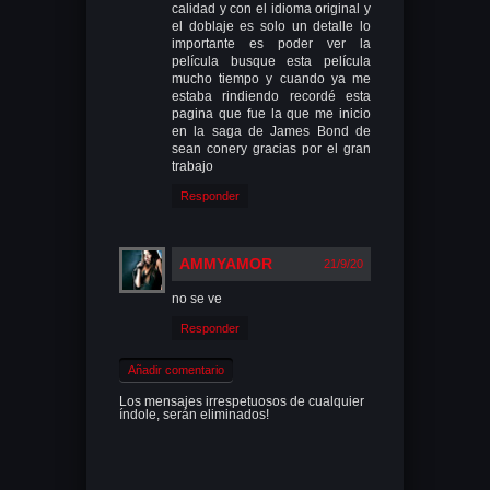
calidad y con el idioma original y
el doblaje es solo un detalle lo
importante es poder ver la
película busque esta película
mucho tiempo y cuando ya me
estaba rindiendo recordé esta
pagina que fue la que me inicio
en la saga de James Bond de
sean conery gracias por el gran
trabajo
Responder
AMMYAMOR
21/9/20
no se ve
Responder
Añadir comentario
Los mensajes irrespetuosos de cualquier
índole, serán eliminados!