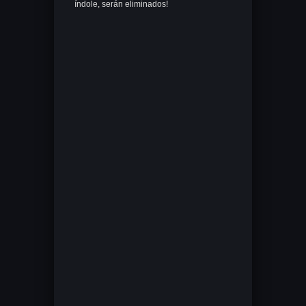
índole, serán eliminados!