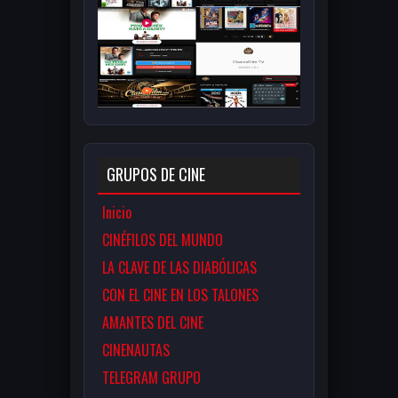
GRUPOS DE CINE
Inicio
CINÉFILOS DEL MUNDO
LA CLAVE DE LAS DIABÓLICAS
CON EL CINE EN LOS TALONES
AMANTES DEL CINE
CINENAUTAS
TELEGRAM GRUPO