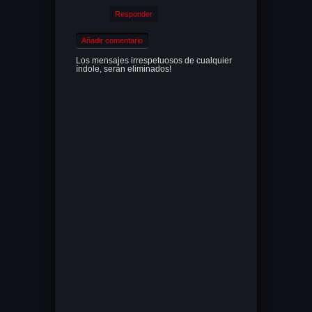
Responder
Añadir comentario
Los mensajes irrespetuosos de cualquier
índole, serán eliminados!