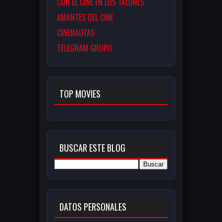
CON EL CINE EN LOS TALONES
AMANTES DEL CINE
CINENAUTAS
TELEGRAM GRUPO
TOP MOVIES
BUSCAR ESTE BLOG
DATOS PERSONALES