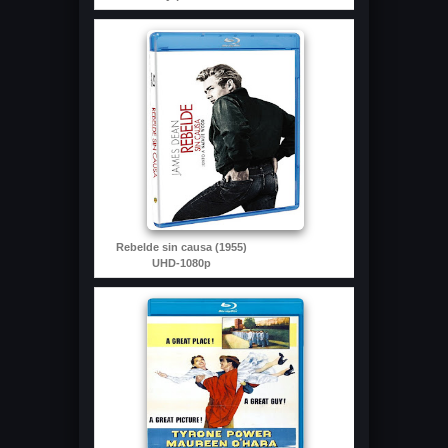
Rebelde sin causa (1955)
UHD-1080p