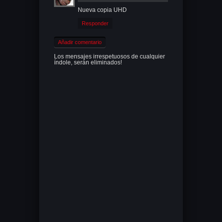
Nueva copia UHD
Responder
Añadir comentario
Los mensajes irrespetuosos de cualquier
índole, serán eliminados!