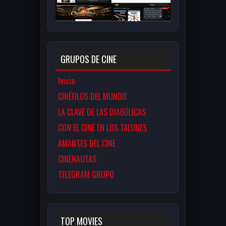
GRUPOS DE CINE
Inicio
CINÉFILOS DEL MUNDO
LA CLAVE DE LAS DIABÓLICAS
CON EL CINE EN LOS TALONES
AMANTES DEL CINE
CINENAUTAS
TELEGRAM GRUPO
TOP MOVIES