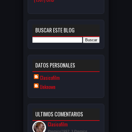
BUSCAR ESTE BLOG
DATOS PERSONALES
Clasicofilm
Unknown
ULTIMOS COMENTARIOS
Clasicofilm
Premios1992: 3 Premios