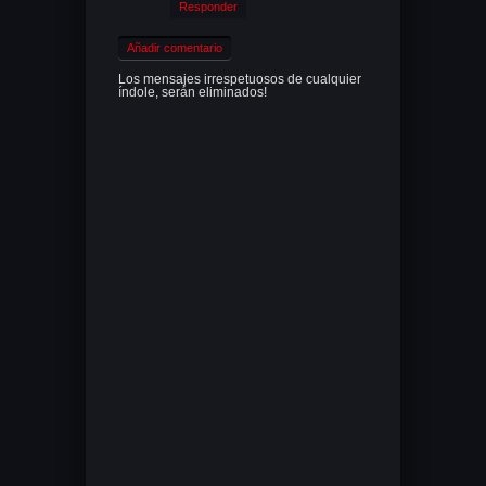
Responder
Añadir comentario
Los mensajes irrespetuosos de cualquier
índole, serán eliminados!