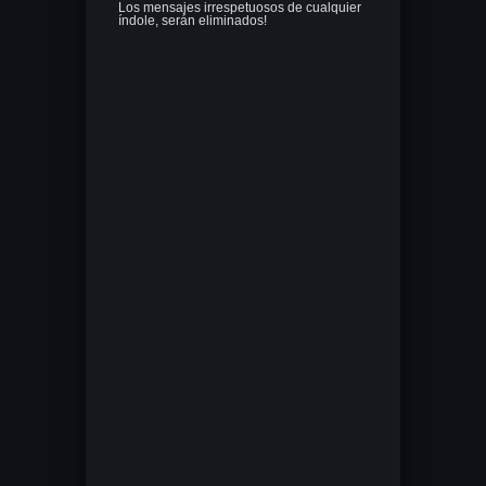
Los mensajes irrespetuosos de cualquier
índole, serán eliminados!