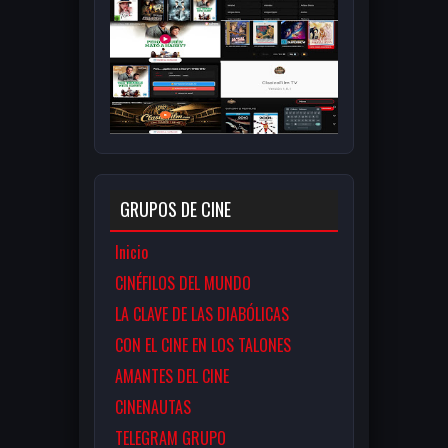
GRUPOS DE CINE
Inicio
CINÉFILOS DEL MUNDO
LA CLAVE DE LAS DIABÓLICAS
CON EL CINE EN LOS TALONES
AMANTES DEL CINE
CINENAUTAS
TELEGRAM GRUPO