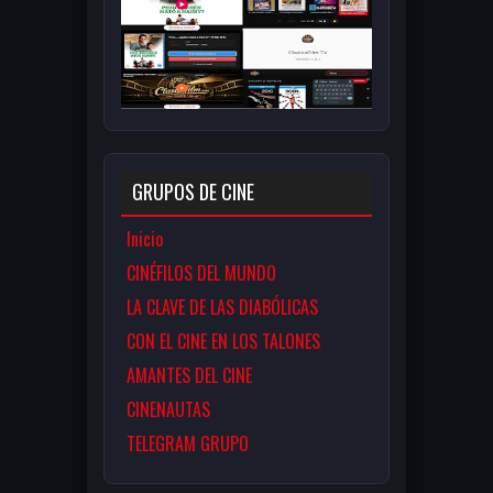
GRUPOS DE CINE
Inicio
CINÉFILOS DEL MUNDO
LA CLAVE DE LAS DIABÓLICAS
CON EL CINE EN LOS TALONES
AMANTES DEL CINE
CINENAUTAS
TELEGRAM GRUPO