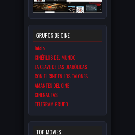
GRUPOS DE CINE
Inicio
CINÉFILOS DEL MUNDO
LA CLAVE DE LAS DIABÓLICAS
CON EL CINE EN LOS TALONES
AMANTES DEL CINE
CINENAUTAS
TELEGRAM GRUPO
TOP MOVIES