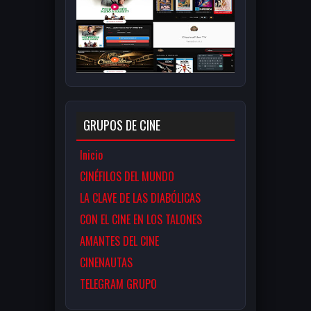
GRUPOS DE CINE
Inicio
CINÉFILOS DEL MUNDO
LA CLAVE DE LAS DIABÓLICAS
CON EL CINE EN LOS TALONES
AMANTES DEL CINE
CINENAUTAS
TELEGRAM GRUPO