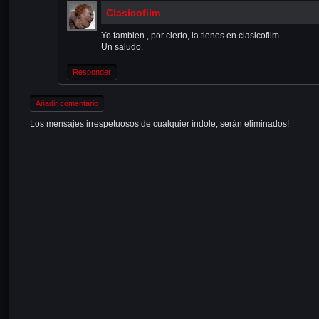
Clasicofilm
Yo tambien , por cierto, la tienes en clasicofilm
Un saludo.
Responder
Añadir comentario
Los mensajes irrespetuosos de cualquier índole, serán eliminados!