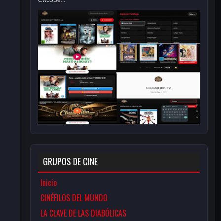
CwJ5Se...
GRUPOS DE CINE
Inicio
CINÉFILOS DEL MUNDO
LA CLAVE DE LAS DIABÓLICAS