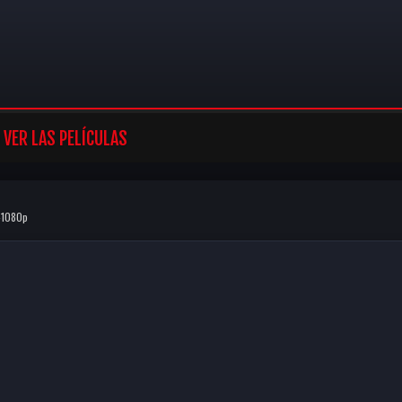
VER LAS PELÍCULAS
-1080p