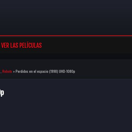
VER LAS PELÍCULAS
,
Robots
» Perdidos en el espacio (1998) UHD-1080p
0p