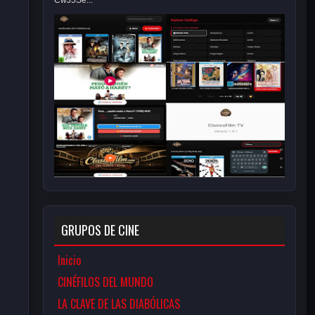
CwJ5Se...
GRUPOS DE CINE
Inicio
CINÉFILOS DEL MUNDO
LA CLAVE DE LAS DIABÓLICAS