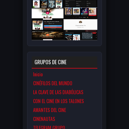
GRUPOS DE CINE
Inicio
CINÉFILOS DEL MUNDO
LA CLAVE DE LAS DIABÓLICAS
CON EL CINE EN LOS TALONES
AMANTES DEL CINE
CINENAUTAS
TELEGRAM GRUPO