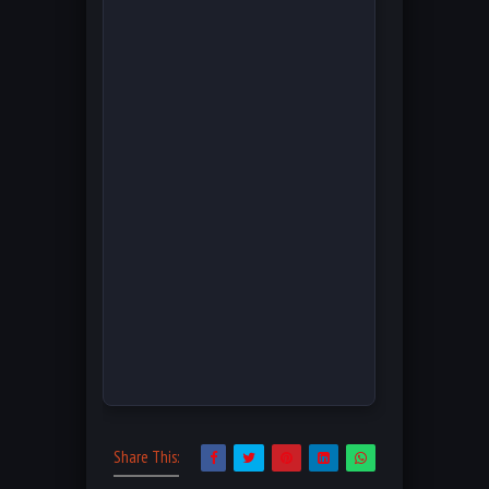
Share This: