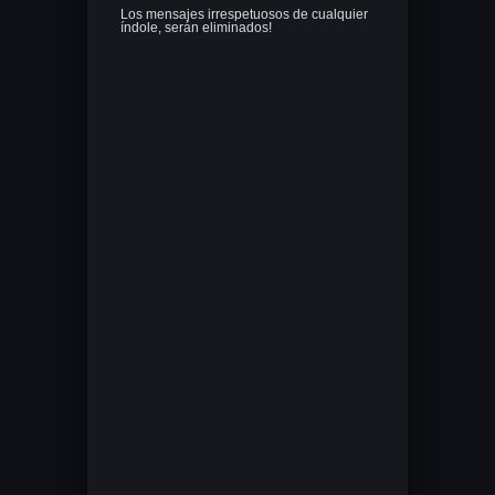
Los mensajes irrespetuosos de cualquier
índole, serán eliminados!