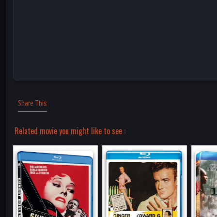
Share This:
Related movie you might like to see :