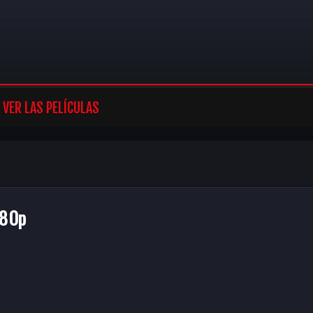
VER LAS PELÍCULAS
080p