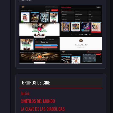
CwJ5Se...
GRUPOS DE CINE
Inicio
CINÉFILOS DEL MUNDO
LA CLAVE DE LAS DIABÓLICAS