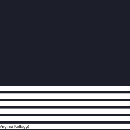
irginia Kellogg)