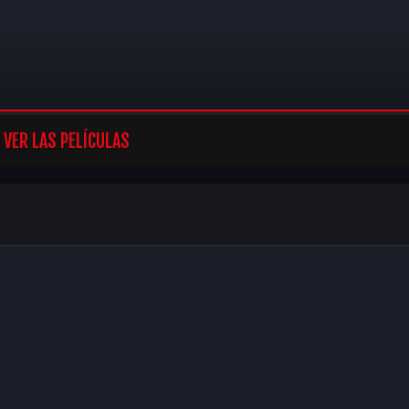
VER LAS PELÍCULAS