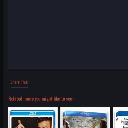
Share This:
Related movie you might like to see :