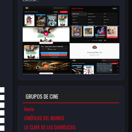
CwJ5Se...
GRUPOS DE CINE
Inicio
CINÉFILOS DEL MUNDO
LA CLAVE DE LAS DIABÓLICAS