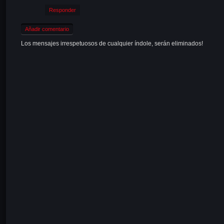
Responder
Añadir comentario
Los mensajes irrespetuosos de cualquier índole, serán eliminados!