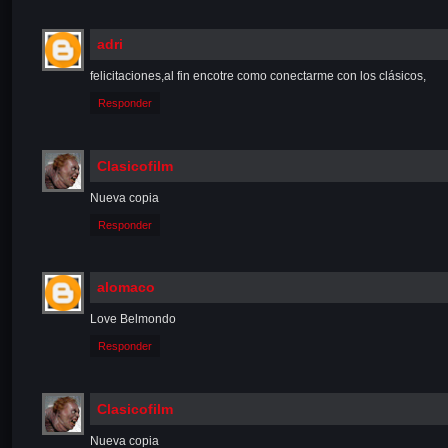
adri
felicitaciones,al fin encotre como conectarme con los clásicos,
Responder
Clasicofilm
Nueva copia
Responder
alomaco
Love Belmondo
Responder
Clasicofilm
Nueva copia