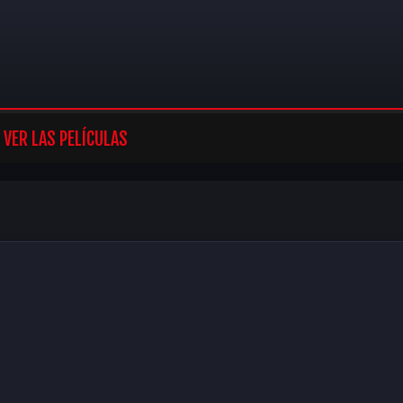
VER LAS PELÍCULAS