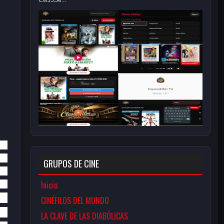
CwJ5Se...
GRUPOS DE CINE
Inicio
CINÉFILOS DEL MUNDO
LA CLAVE DE LAS DIABÓLICAS