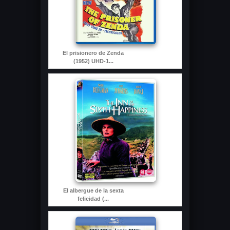
El prisionero de Zenda
(1952) UHD-1...
El albergue de la sexta
felicidad (...