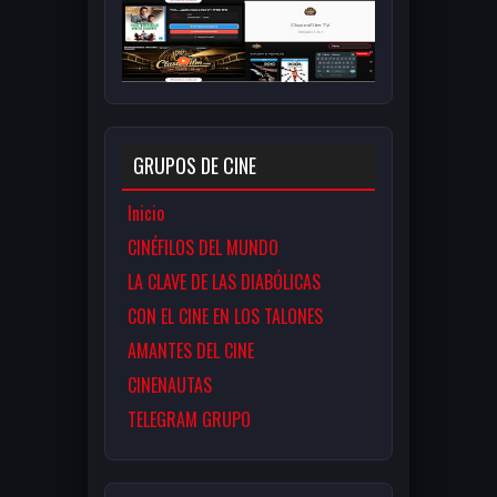
GRUPOS DE CINE
Inicio
CINÉFILOS DEL MUNDO
LA CLAVE DE LAS DIABÓLICAS
CON EL CINE EN LOS TALONES
AMANTES DEL CINE
CINENAUTAS
TELEGRAM GRUPO