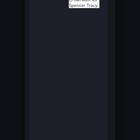
Spencer Tracy.