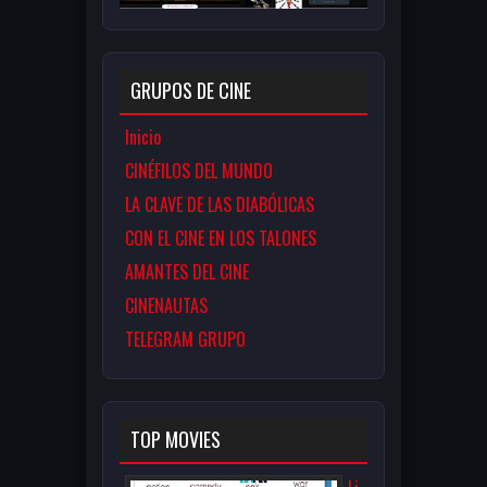
GRUPOS DE CINE
Inicio
CINÉFILOS DEL MUNDO
LA CLAVE DE LAS DIABÓLICAS
CON EL CINE EN LOS TALONES
AMANTES DEL CINE
CINENAUTAS
TELEGRAM GRUPO
TOP MOVIES