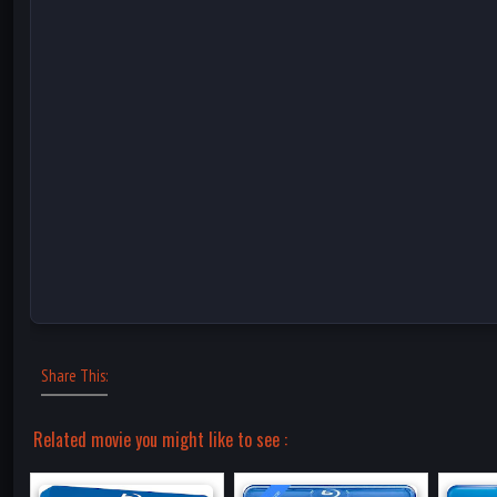
Share This:
Related movie you might like to see :