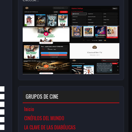
CwJ5Se...
GRUPOS DE CINE
Inicio
CINÉFILOS DEL MUNDO
LA CLAVE DE LAS DIABÓLICAS