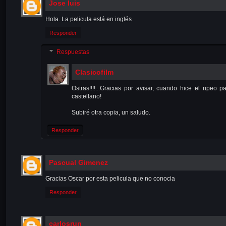
Jose luis
Hola. La pelicula está en inglés
Responder
Respuestas
Clasicofilm
Ostras!!!!...Gracias por avisar, cuando hice el ripe
castellano!
Subiré otra copia, un saludo.
Responder
Pascual Gimenez
Gracias Oscar por esta pelicula que no conocia
Responder
carlosrun