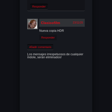
Responder
Clasicofilm
23/11/25
Nueva copia HDR
Responder
Añadir comentario
Los mensajes irrespetuosos de cualquier
índole, serán eliminados!