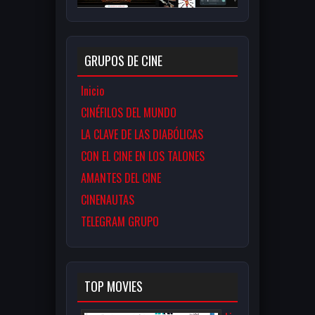
GRUPOS DE CINE
Inicio
CINÉFILOS DEL MUNDO
LA CLAVE DE LAS DIABÓLICAS
CON EL CINE EN LOS TALONES
AMANTES DEL CINE
CINENAUTAS
TELEGRAM GRUPO
TOP MOVIES