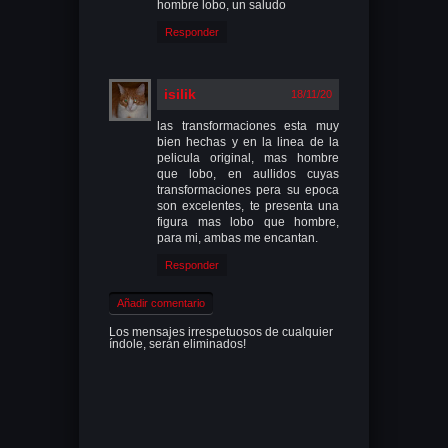
hombre lobo, un saludo
Responder
isilik
18/11/20
las transformaciones esta muy
bien hechas y en la linea de la
pelicula original, mas hombre
que lobo, en aullidos cuyas
transformaciones pera su epoca
son excelentes, te presenta una
figura mas lobo que hombre,
para mi, ambas me encantan.
Responder
Añadir comentario
Los mensajes irrespetuosos de cualquier
índole, serán eliminados!