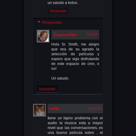
un saludo a todos.
Responder
Respuestas
Clasicofilm
31/8/19
Hola Sr. Smith, me alegro
que sea de su agrado la
selección de películas y
espero que siga disfrutando
de este espacio de cine, o
no!
Un saludo.
Responder
isilik
18/11/20
tiene un ligero problema con el
audio la musica esta a mayor
nivel que las conversaciones, es
una buena pelicula sobre , el