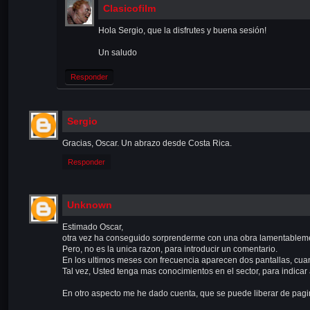
Clasicofilm
Hola Sergio, que la disfrutes y buena sesión!
Un saludo
Responder
Sergio
Gracias, Oscar. Un abrazo desde Costa Rica.
Responder
Unknown
Estimado Oscar,
otra vez ha conseguido sorprenderme con una obra lamentablement
Pero, no es la unica razon, para introducir un comentario.
En los ultimos meses con frecuencia aparecen dos pantallas, cuan
Tal vez, Usted tenga mas conocimientos en el sector, para indicar
En otro aspecto me he dado cuenta, que se puede liberar de pagin