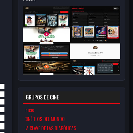
CwJ5Se...
GRUPOS DE CINE
Inicio
CINÉFILOS DEL MUNDO
LA CLAVE DE LAS DIABÓLICAS