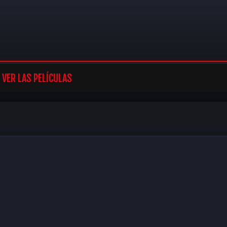
VER LAS PELÍCULAS