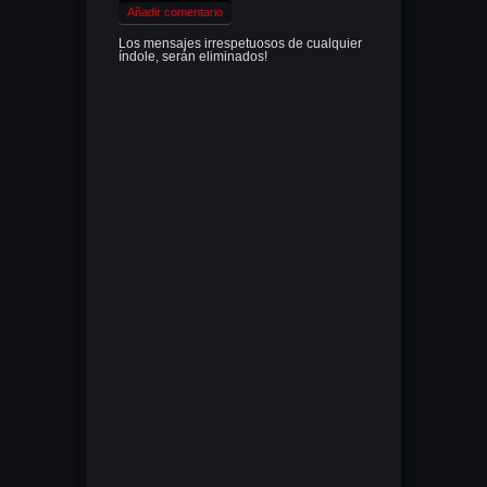
Añadir comentario
Los mensajes irrespetuosos de cualquier
índole, serán eliminados!