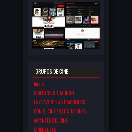
GRUPOS DE CINE
Inicio
CINÉFILOS DEL MUNDO
LA CLAVE DE LAS DIABÓLICAS
CON EL CINE EN LOS TALONES
AMANTES DEL CINE
CINENAUTAS