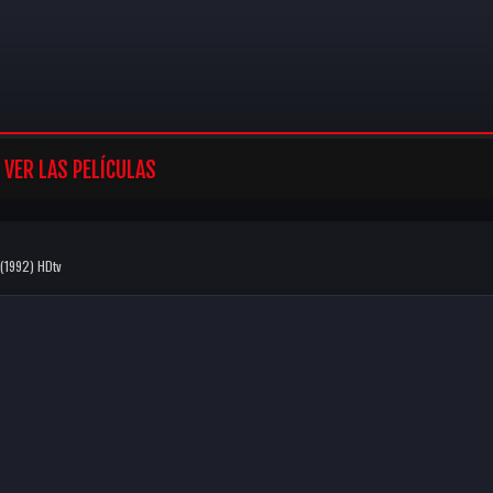
VER LAS PELÍCULAS
 (1992) HDtv