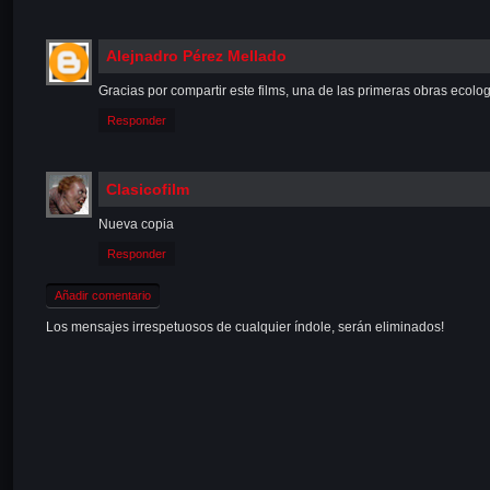
Alejnadro Pérez Mellado
Gracias por compartir este films, una de las primeras obras ecolog
Responder
Clasicofilm
Nueva copia
Responder
Añadir comentario
Los mensajes irrespetuosos de cualquier índole, serán eliminados!