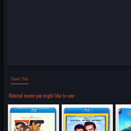
Share This:
Related movie you might like to see :