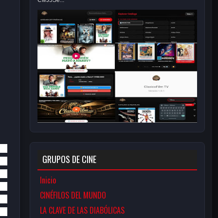
CwJ5Se...
GRUPOS DE CINE
Inicio
CINÉFILOS DEL MUNDO
LA CLAVE DE LAS DIABÓLICAS