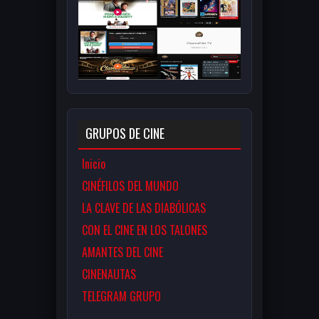
GRUPOS DE CINE
Inicio
CINÉFILOS DEL MUNDO
LA CLAVE DE LAS DIABÓLICAS
CON EL CINE EN LOS TALONES
AMANTES DEL CINE
CINENAUTAS
TELEGRAM GRUPO