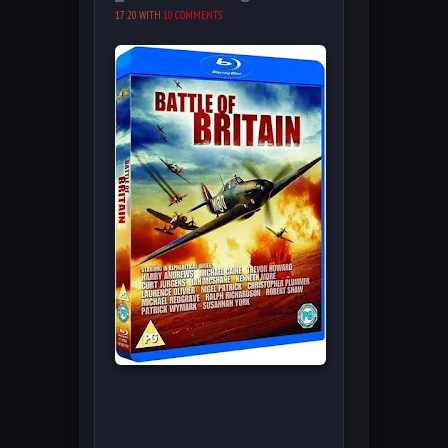
17:20 WITH
10 COMMENTS