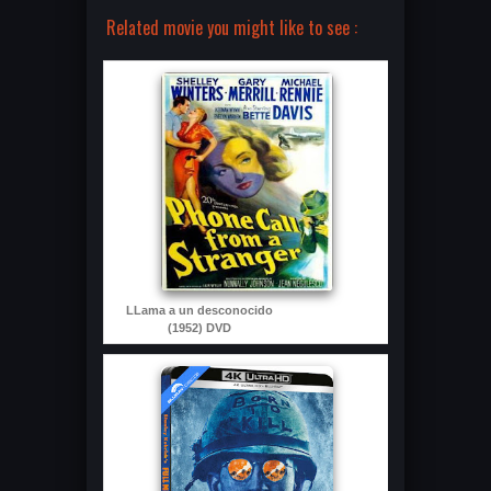
Related movie you might like to see :
LLama a un desconocido
(1952) DVD