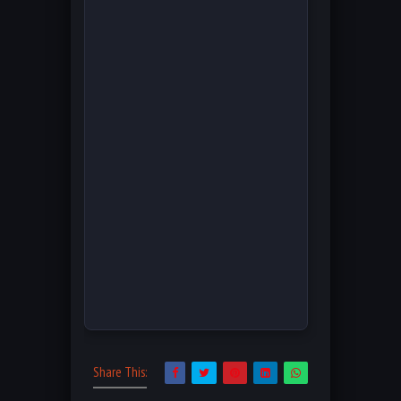
Share This: