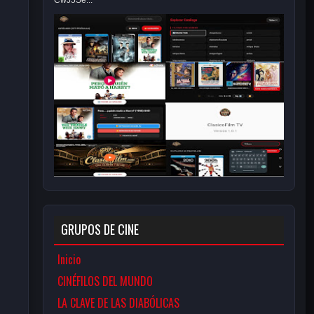
CwJ5Se...
GRUPOS DE CINE
Inicio
CINÉFILOS DEL MUNDO
LA CLAVE DE LAS DIABÓLICAS