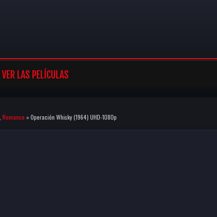
VER LAS PELÍCULAS
,
Romance
» Operación Whisky (1964) UHD-1080p