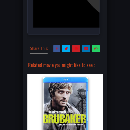
Share This:
Related movie you might like to see :