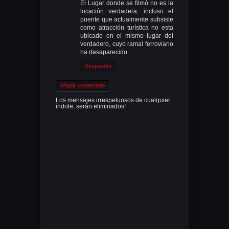
El Lugar donde se filmó no es la
locación verdadera, incluso el
puente que actualmente subsiste
como atracción turística no esta
ubicado en el mismo lugar del
verdadero, cuyo ramal ferroviario
ha desaparecido.
Responder
Añadir comentario
Los mensajes irrespetuosos de cualquier
índole, serán eliminados!