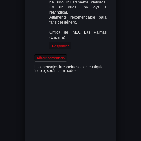
ha sido injustamente olvidada.
Es sin duda una joya a
reivindicar.
Altamente recomendable para
fans del género.
Crítica de: MLC Las Palmas
(España)
Responder
Añadir comentario
Los mensajes irrespetuosos de cualquier
índole, serán eliminados!